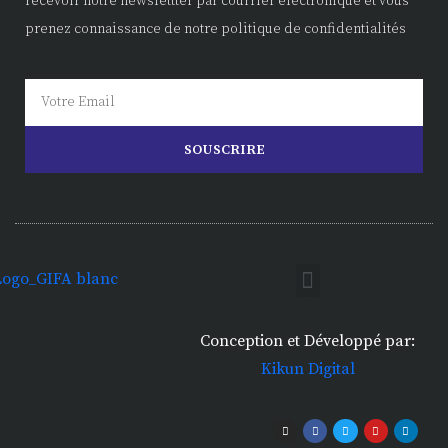
recevoir notre newslettter par courrier électronique et vous
prenez connaissance de notre politique de confidentialités
SOUSCRIRE
Conception et Développé par:
Kikun Digital