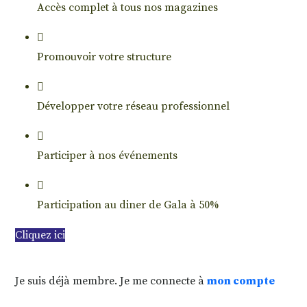
Accès complet à tous nos magazines
Promouvoir votre structure
Développer votre réseau professionnel
Participer à nos événements
Participation au diner de Gala à 50%
Cliquez ici
Je suis déjà membre. Je me connecte à
mon compte