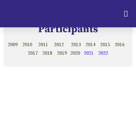
Participants
2009 2010 2011 2012 2013 2014 2015 2016
2017 2018 2019 2020
2021
2022