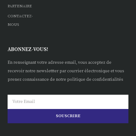
PARTENAIRE
CONTACTEZ-
NOUS
ABONNEZ-VOUS!
En renseignant votre adresse email, vous acceptez de
recevoir notre newslettter par courrier électronique et vous
prenez connaissance de notre politique de confidentialités
SOUSCRIRE