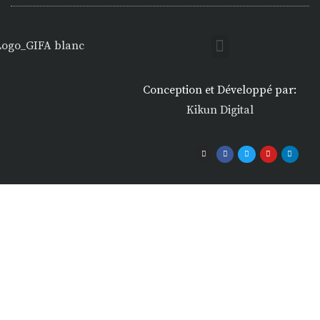
Conception et Développé par:
Kikun Digital