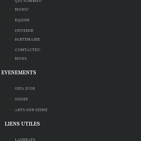
QUI SOMMES-
NOUS?
EQUIPE
DEVENIR
PARTENAIRE
CONTACTEZ-
NOUS
EVENEMENTS
GIFA D'OR
SIIDEP
ARTS-SUR-SEINE
LIENS UTILES
LAUREATS