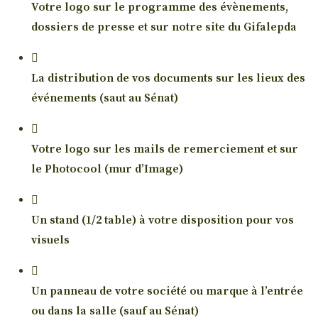
Votre logo sur le programme des évènements,
dossiers de presse et sur notre site du Gifalepda
La distribution de vos documents sur les lieux des
événements (saut au Sénat)
Votre logo sur les mails de remerciement et sur
le Photocool (mur d’Image)
Un stand (1/2 table) à votre disposition pour vos
visuels
Un panneau de votre société ou marque à l’entrée
ou dans la salle (sauf au Sénat)