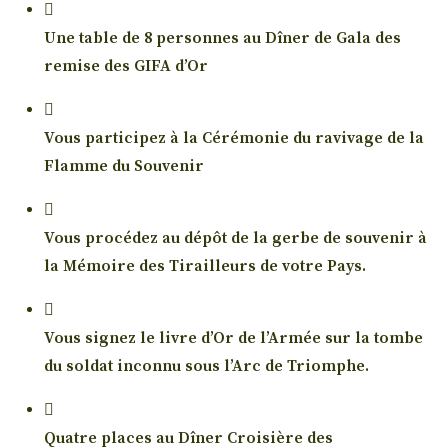
Une table de 8 personnes au Dîner de Gala des
remise des GIFA d’Or
Vous participez à la Cérémonie du ravivage de la
Flamme du Souvenir
Vous procédez au dépôt de la gerbe de souvenir à
la Mémoire des Tirailleurs de votre Pays.
Vous signez le livre d’Or de l’Armée sur la tombe
du soldat inconnu sous l’Arc de Triomphe.
Quatre places au Dîner Croisière des