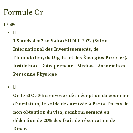
Formule Or
1750€
1 Stands 4 m2 au Salon SIIDEP 2022 (Salon
International des Investissements, de
l’Immobilier, du Digital et des Énergies Propres).
Institution - Entrepreneur - Médias - Association -
Personne Physique
Or 1750 € 50% à envoyer dès réception du courrier
d’invitation, le solde dès arrivée à Paris. En cas de
non obtention du visa, remboursement en
déduction de 20% des frais de réservation de
Dîner.