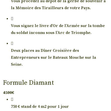
Vous procédez au dépôt de la gerbe de souvenir à
la Mémoire des Tirailleurs de votre Pays.
Vous signez le livre d’Or de l’Armée sur la tombe
du soldat inconnu sous l’Arc de Triomphe.
Deux places au Dîner Croisière des
Entrepreneurs sur le Bateaux Mouche sur la
Seine.
Formule Diamant
4500€
750 € stand de 4 m2 pour 1 jour