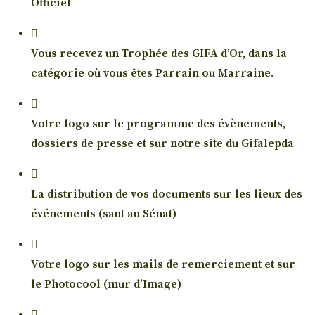
Officiel
Vous recevez un Trophée des GIFA d’Or, dans la
catégorie où vous êtes Parrain ou Marraine.
Votre logo sur le programme des évènements,
dossiers de presse et sur notre site du Gifalepda
La distribution de vos documents sur les lieux des
événements (saut au Sénat)
Votre logo sur les mails de remerciement et sur
le Photocool (mur d’Image)