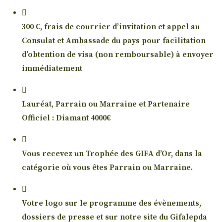
300 €, frais de courrier d’invitation et appel au
Consulat et Ambassade du pays pour facilitation
d’obtention de visa (non remboursable) à envoyer
immédiatement
Lauréat, Parrain ou Marraine et Partenaire
Officiel : Diamant 4000€
Vous recevez un Trophée des GIFA d’Or, dans la
catégorie où vous êtes Parrain ou Marraine.
Votre logo sur le programme des évènements,
dossiers de presse et sur notre site du Gifalepda