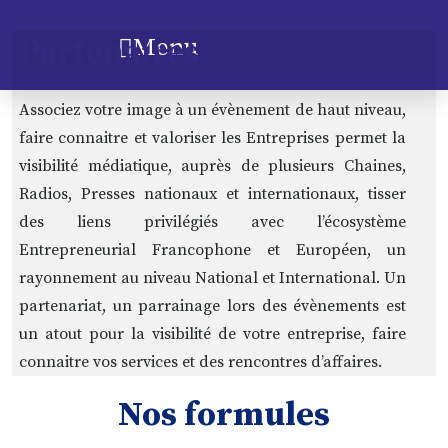
Partenaires
Menu
Associez votre image à un évènement de haut niveau,
faire connaitre et valoriser les Entreprises permet la
visibilité médiatique, auprès de plusieurs Chaines,
Radios, Presses nationaux et internationaux, tisser
des liens privilégiés avec l’écosystème
Entrepreneurial Francophone et Européen, un
rayonnement au niveau National et International. Un
partenariat, un parrainage lors des évènements est
un atout pour la visibilité de votre entreprise, faire
connaitre vos services et des rencontres d’affaires.
Nos formules