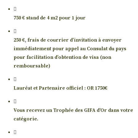
750 € stand de 4 m2 pour 1 jour
250 €, frais de courrier d’invitation à envoyer
immédiatement pour appel au Consulat du pays
pour facilitation d’obtention de visa (non
remboursable)
Lauréat et Partenaire officiel : OR 1750€
Vous recevez un Trophée des GIFA d’Or dans votre
catégorie.