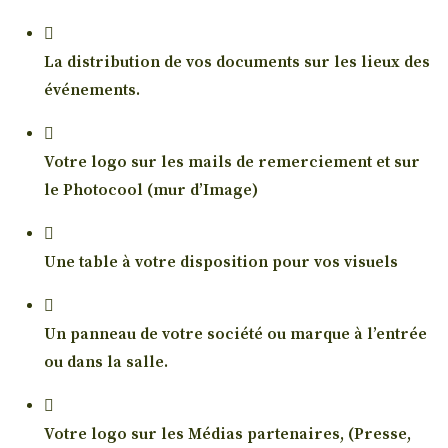
La distribution de vos documents sur les lieux des
événements.
Votre logo sur les mails de remerciement et sur
le Photocool (mur d’Image)
Une table à votre disposition pour vos visuels
Un panneau de votre société ou marque à l’entrée
ou dans la salle.
Votre logo sur les Médias partenaires, (Presse,