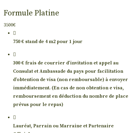
Formule Platine
3500€
750 € stand de 4 m2 pour 1 jour
300 € frais de courrier d’invitation et appel au
Consulat et Ambassade du pays pour facilitation
d’obtention de visa (non remboursable) à envoyer
immédiatement. (En cas de non obtention e visa,
remboursement en déduction du nombre de place
prévus pour le repas)
Lauréat, Parrain ou Marraine et Partenaire