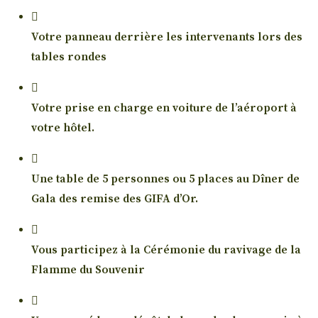
Votre panneau derrière les intervenants lors des
tables rondes
Votre prise en charge en voiture de l’aéroport à
votre hôtel.
Une table de 5 personnes ou 5 places au Dîner de
Gala des remise des GIFA d’Or.
Vous participez à la Cérémonie du ravivage de la
Flamme du Souvenir