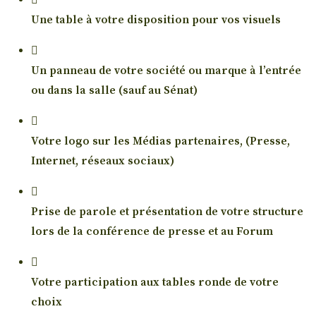
Une table à votre disposition pour vos visuels
Un panneau de votre société ou marque à l’entrée
ou dans la salle (sauf au Sénat)
Votre logo sur les Médias partenaires, (Presse,
Internet, réseaux sociaux)
Prise de parole et présentation de votre structure
lors de la conférence de presse et au Forum
Votre participation aux tables ronde de votre
choix