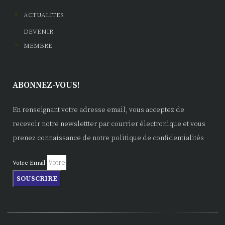
ACTUALITES
DEVENIR
MEMBRE
ABONNEZ-VOUS!
En renseignant votre adresse email, vous acceptez de
recevoir notre newslettter par courrier électronique et vous
prenez connaissance de notre politique de confidentialités
Votre Email
SOUSCRIRE