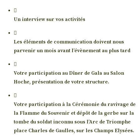
Un interview sur vos activités
Les éléments de communication doivent nous
parvenir un mois avant l’évènement au plus tard
Votre participation au Dîner de Gala au Salon
Hoche, présentation de votre structure.
Votre participation à la Cérémonie du ravivage de
la Flamme du Souvenir et dépôt de la gerbe sur la
tombe du soldat inconnu sous l’Arc de Triomphe
place Charles de Gaulles, sur les Champs Elysées.