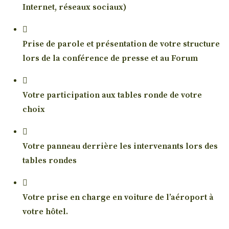
Internet, réseaux sociaux)
Prise de parole et présentation de votre structure
lors de la conférence de presse et au Forum
Votre participation aux tables ronde de votre
choix
Votre panneau derrière les intervenants lors des
tables rondes
Votre prise en charge en voiture de l’aéroport à
votre hôtel.