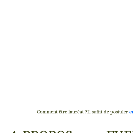
Comment être lauréat ?Il suffit de postuler
e