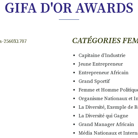
GIFA D'OR AWARDS
CATÉGORIES FE
Capitaine d’Industrie
Jeune Entrepreneur
Entrepreneur Africain
Grand Sportif
Femme et Homme Politiqu
Organisme Nationaux et I
La Diversité, Exemple de R
La Diversité qui Gagne
Grand Manager Africain
Média Nationaux et Intern