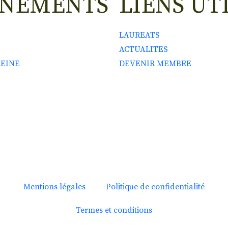
ENEMENTS
LIENS UT
LAUREATS
ACTUALITES
SEINE
DEVENIR MEMBRE
Mentions légales
Politique de confidentialité
Termes et conditions