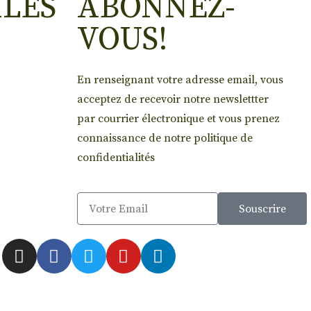
ILES
ABONNEZ-
VOUS!
En renseignant votre adresse email, vous
acceptez de recevoir notre newslettter
par courrier électronique et vous prenez
connaissance de notre politique de
confidentialités
Souscrire