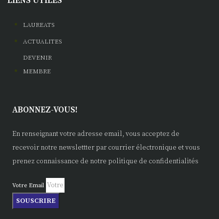
LIENS UTILES
LAUREATS
ACTUALITES
DEVENIR
MEMBRE
ABONNEZ-VOUS!
En renseignant votre adresse email, vous acceptez de
recevoir notre newslettter par courrier électronique et vous
prenez connaissance de notre politique de confidentialités
Votre Email
SOUSCRIRE