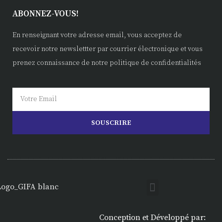
ABONNEZ-VOUS!
En renseignant votre adresse email, vous acceptez de
recevoir notre newslettter par courrier électronique et vous
prenez connaissance de notre politique de confidentialités
SOUSCRIRE
Conception et Développé par: