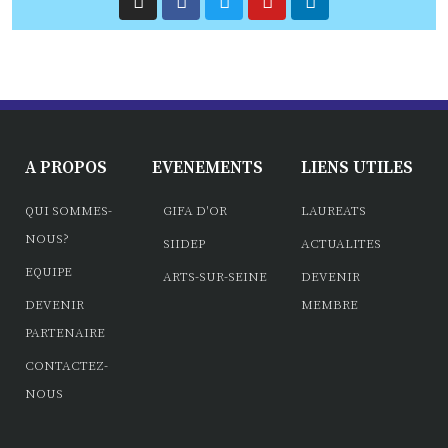
A PROPOS
EVENEMENTS
LIENS UTILES
QUI SOMMES-
GIFA D'OR
LAUREATS
NOUS?
SIIDEP
ACTUALITES
EQUIPE
ARTS-SUR-SEINE
DEVENIR
DEVENIR
MEMBRE
PARTENAIRE
CONTACTEZ-
NOUS