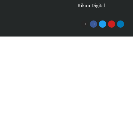
Kikun Digital