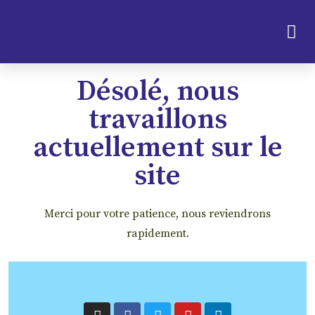
Désolé, nous
travaillons
actuellement sur le
site
Merci pour votre patience, nous reviendrons
rapidement.