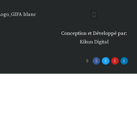
Conception et Développé par:
Kikun Digital