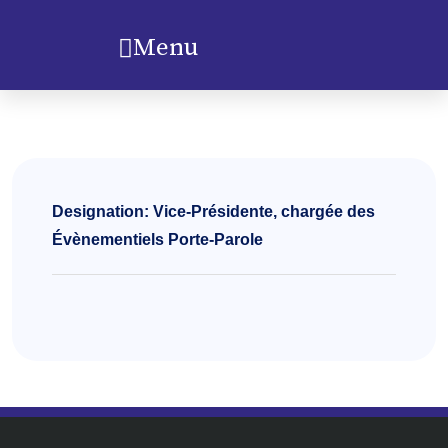
Menu
Designation: Vice-Présidente, chargée des
Évènementiels Porte-Parole