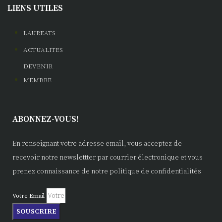
LIENS UTILES
LAUREATS
ACTUALITES
DEVENIR
MEMBRE
ABONNEZ-VOUS!
En renseignant votre adresse email, vous acceptez de
recevoir notre newslettter par courrier électronique et vous
prenez connaissance de notre politique de confidentialités
Votre Email
SOUSCRIRE