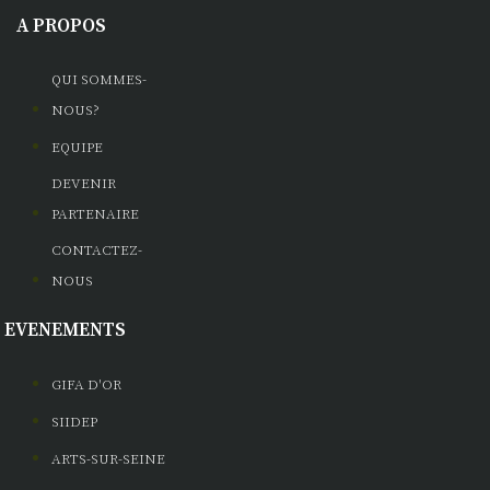
A PROPOS
QUI SOMMES-
NOUS?
EQUIPE
DEVENIR
PARTENAIRE
CONTACTEZ-
NOUS
EVENEMENTS
GIFA D'OR
SIIDEP
ARTS-SUR-SEINE