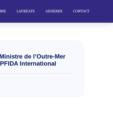
INE
LAUREATS
ADHERER
CONTACT
Ministre de l’Outre-Mer
PFIDA International