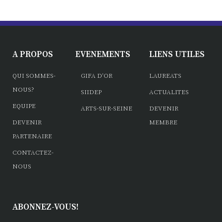
A PROPOS
EVENEMENTS
LIENS UTILES
QUI SOMMES-
GIFA D'OR
LAUREATS
NOUS?
SIIDEP
ACTUALITES
EQUIPE
ARTS-SUR-SEINE
DEVENIR
DEVENIR
MEMBRE
PARTENAIRE
CONTACTEZ-
NOUS
ABONNEZ-VOUS!