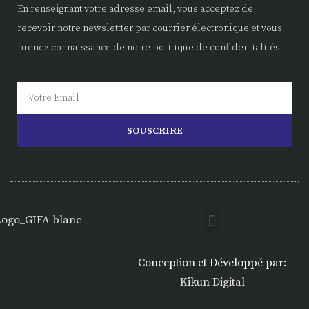
En renseignant votre adresse email, vous acceptez de
recevoir notre newslettter par courrier électronique et vous
prenez connaissance de notre politique de confidentialités
SOUSCRIRE
Conception et Développé par:
Kikun Digital