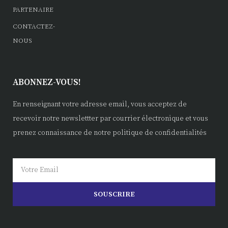
PARTENAIRE
CONTACTEZ-
NOUS
ABONNEZ-VOUS!
En renseignant votre adresse email, vous acceptez de
recevoir notre newslettter par courrier électronique et vous
prenez connaissance de notre politique de confidentialités
SOUSCRIRE