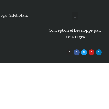
Conception et Développé par:
Kikun Digital