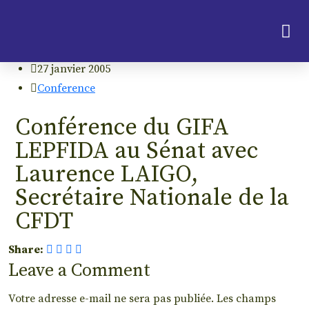
AdminGifa
27 janvier 2005
Conference
Conférence du GIFA
LEPFIDA au Sénat avec
Laurence LAIGO,
Secrétaire Nationale de la
CFDT
Share:
Leave a Comment
Votre adresse e-mail ne sera pas publiée.
Les champs