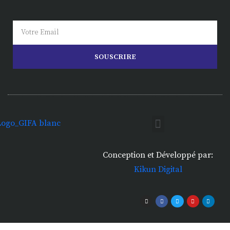
SOUSCRIRE
Conception et Développé par:
Kikun Digital