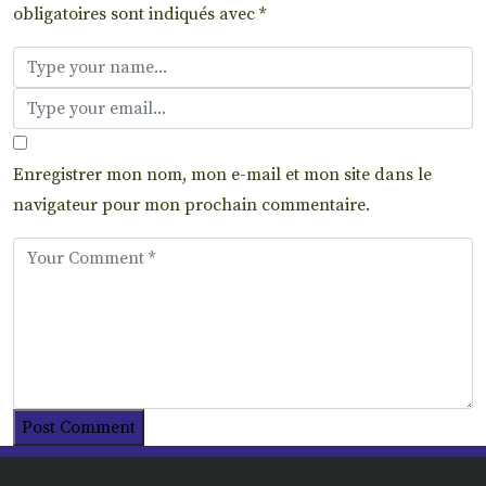
obligatoires sont indiqués avec
*
Enregistrer mon nom, mon e-mail et mon site dans le
navigateur pour mon prochain commentaire.
Post Comment