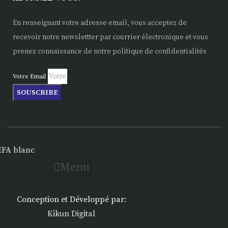
En renseignant votre adresse email, vous acceptez de
recevoir notre newslettter par courrier électronique et vous
prenez connaissance de notre politique de confidentialités
Votre Email
SOUSCRIRE
Menu
Conception et Développé par:
Kikun Digital