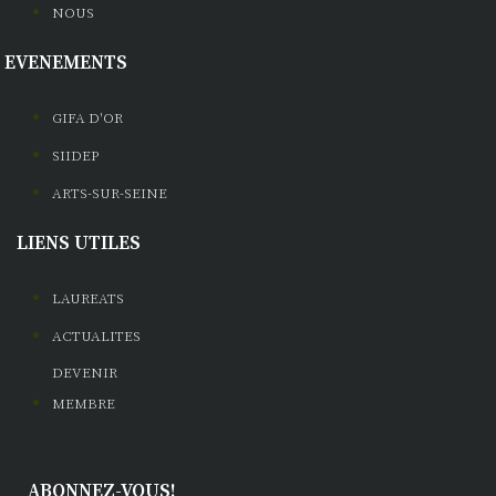
NOUS
EVENEMENTS
GIFA D'OR
SIIDEP
ARTS-SUR-SEINE
LIENS UTILES
LAUREATS
ACTUALITES
DEVENIR
MEMBRE
ABONNEZ-VOUS!